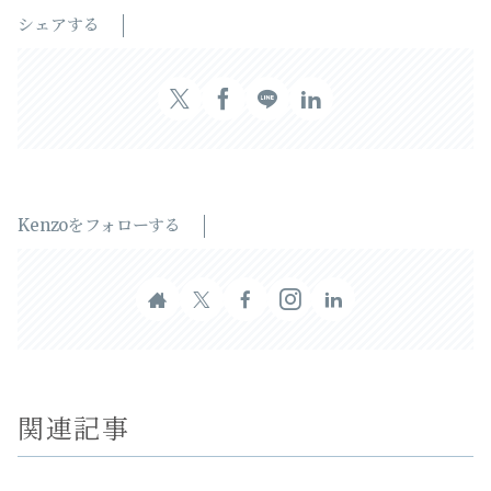
シェアする
Kenzoをフォローする
関連記事