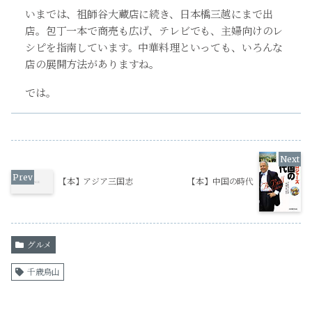
いまでは、祖師谷大蔵店に続き、日本橋三越にまで出
店。包丁一本で商売も広げ、テレビでも、主婦向けのレ
シピを指南しています。中華料理といっても、いろんな
店の展開方法がありますね。
では。
【本】アジア三国志
【本】中国の時代
グルメ
千歳烏山