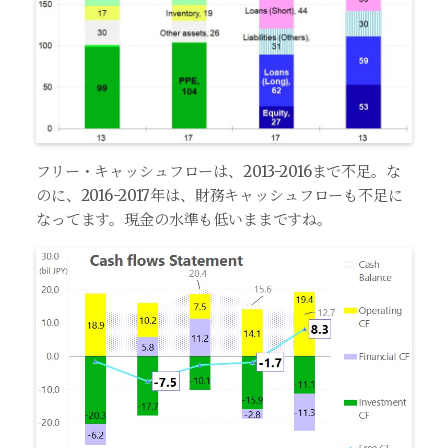
フリー・キャッシュフローは、2013-2016まで不足。な
のに、2016-2017年は、財務キャッシュフローも不足に
なってます。現金の水準も低いままですね。