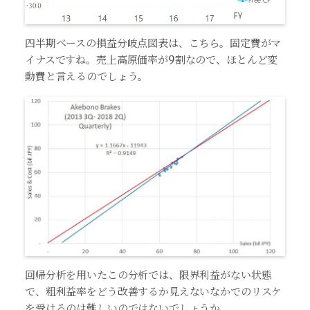
四半期ベースの損益分岐点図表は、こちら。固定費がマ
イナスですね。売上高原価率が9割なので、ほとんど変
動費と言えるのでしょう。
回帰分析を用いたこの分析では、限界利益がない状態
で、粗利益率をどう改善するか見えないなかでのリスケ
を受けるのは難しいのではないでしょうか。