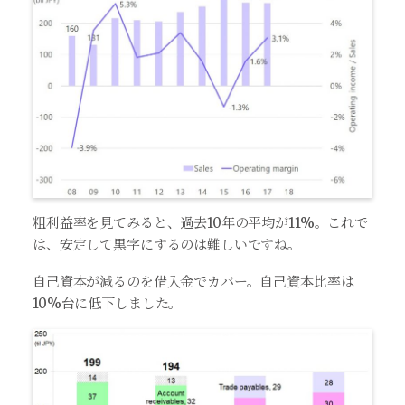
粗利益率を見てみると、過去10年の平均が11%。これで
は、安定して黒字にするのは難しいですね。
自己資本が減るのを借入金でカバー。自己資本比率は
10%台に低下しました。