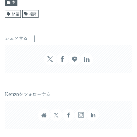
本
格差
経済
シェアする
Kenzoをフォローする