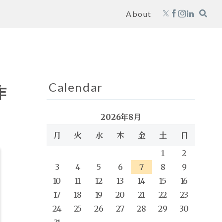
About
Calendar
作
2026年8月
月
火
水
木
金
土
日
1
2
3
4
5
6
7
8
9
10
11
12
13
14
15
16
17
18
19
20
21
22
23
24
25
26
27
28
29
30