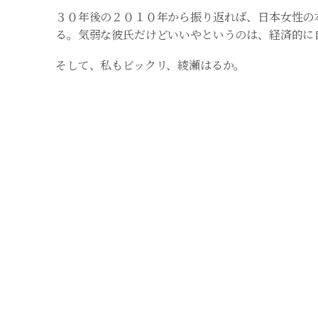
３０年後の２０１０年から振り返れば、日本女性の
る。気弱な彼氏だけどいいやというのは、経済的に
そして、私もビックリ、綾瀬はるか。