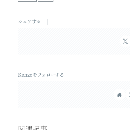
シェアする
Kenzoをフォローする
関連記事