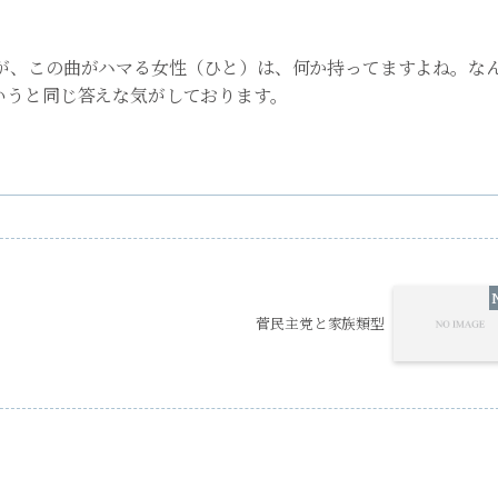
が、この曲がハマる女性（ひと）は、何か持ってますよね。な
いうと同じ答えな気がしております。
菅民主党と家族類型