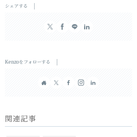
シェアする
Kenzoをフォローする
関連記事